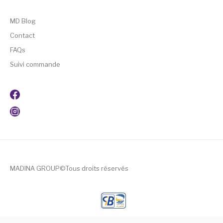
MD Blog
Contact
FAQs
Suivi commande
MADINA GROUP©Tous droits réservés