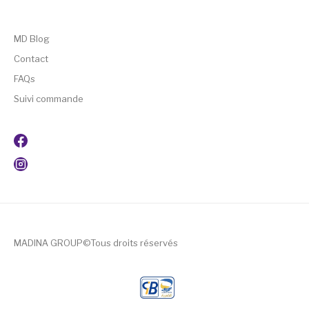
MD Blog
Contact
FAQs
Suivi commande
MADINA GROUP©Tous droits réservés