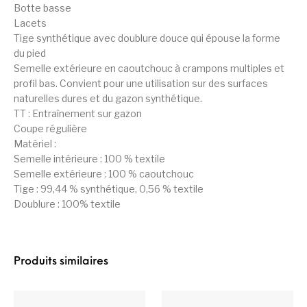
Botte basse
Lacets
Tige synthétique avec doublure douce qui épouse la forme
du pied
Semelle extérieure en caoutchouc à crampons multiples et
profil bas. Convient pour une utilisation sur des surfaces
naturelles dures et du gazon synthétique.
TT : Entraînement sur gazon
Coupe régulière
Matériel :
Semelle intérieure : 100 % textile
Semelle extérieure : 100 % caoutchouc
Tige : 99,44 % synthétique, 0,56 % textile
Doublure : 100% textile
Produits similaires