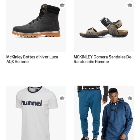
McKinley Bottes d’hiver Luca
MCKINLEY Gomera Sandales De
AQX Homme
Randonnée Homme