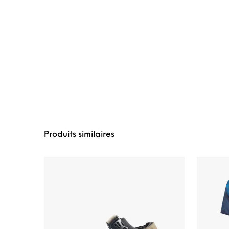
Produits similaires