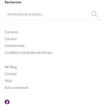
Recherche
A propos
Carrière
Communauté
Conditions Générales de Ventes
MD Blog
Contact
FAQs
Suivi commande