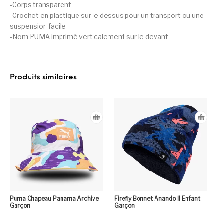
-Corps transparent
-Crochet en plastique sur le dessus pour un transport ou une
suspension facile
-Nom PUMA imprimé verticalement sur le devant
Produits similaires
Puma Chapeau Panama Archive
Firefly Bonnet Anando II Enfant
Garçon
Garçon