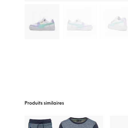
Produits similaires
Ce produit a plusie