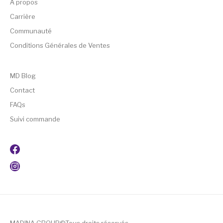
A propos
Carrière
Communauté
Conditions Générales de Ventes
MD Blog
Contact
FAQs
Suivi commande
MADINA GROUP©Tous droits réservés