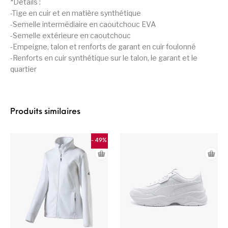
*Détails :
-Tige en cuir et en matière synthétique
-Semelle intermédiaire en caoutchouc EVA
-Semelle extérieure en caoutchouc
-Empeigne, talon et renforts de garant en cuir foulonné
-Renforts en cuir synthétique sur le talon, le garant et le
quartier
Produits similaires
- 49%