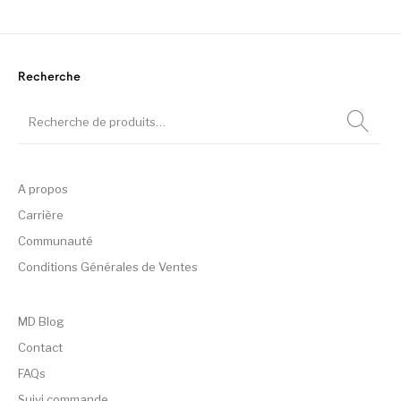
Recherche
A propos
Carrière
Communauté
Conditions Générales de Ventes
MD Blog
Contact
FAQs
Suivi commande