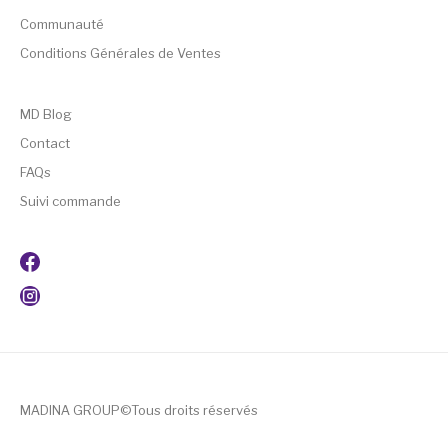
Communauté
Conditions Générales de Ventes
MD Blog
Contact
FAQs
Suivi commande
MADINA GROUP©Tous droits réservés