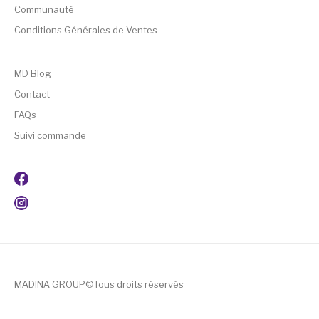
Communauté
Conditions Générales de Ventes
MD Blog
Contact
FAQs
Suivi commande
MADINA GROUP©Tous droits réservés