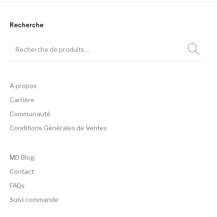
Recherche
A propos
Carrière
Communauté
Conditions Générales de Ventes
MD Blog
Contact
FAQs
Suivi commande