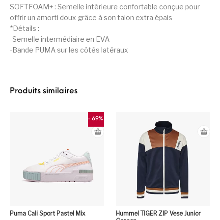
SOFTFOAM+ : Semelle intérieure confortable conçue pour
offrir un amorti doux grâce à son talon extra épais
*Détails :
-Semelle intermédiaire en EVA
-Bande PUMA sur les côtés latéraux
Produits similaires
- 69%
Puma Cali Sport Pastel Mix
Hummel TIGER ZIP Vese Junior