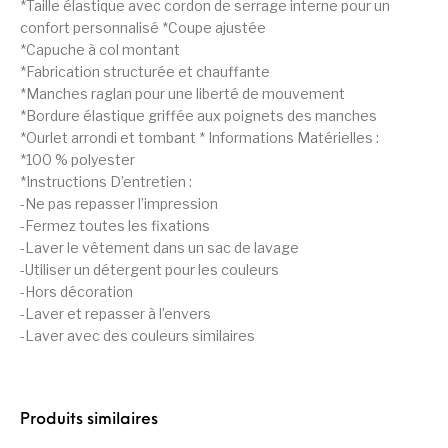
*Taille élastique avec cordon de serrage interne pour un
confort personnalisé *Coupe ajustée
*Capuche à col montant
*Fabrication structurée et chauffante
*Manches raglan pour une liberté de mouvement
*Bordure élastique griffée aux poignets des manches
*Ourlet arrondi et tombant * Informations Matérielles :
*100 % polyester
*Instructions D’entretien :
-Ne pas repasser l’impression
-Fermez toutes les fixations
-Laver le vêtement dans un sac de lavage
-Utiliser un détergent pour les couleurs
-Hors décoration
-Laver et repasser à l’envers
-Laver avec des couleurs similaires
Produits similaires