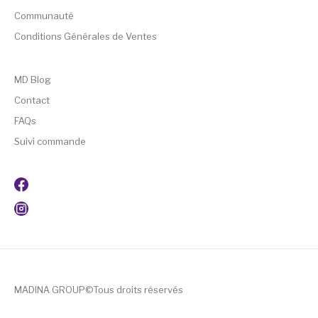
Communauté
Conditions Générales de Ventes
MD Blog
Contact
FAQs
Suivi commande
MADINA GROUP©Tous droits réservés