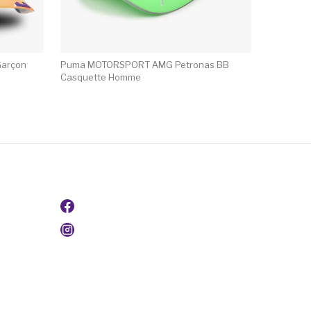
Garçon
Puma MOTORSPORT AMG Petronas BB
Casquette Homme