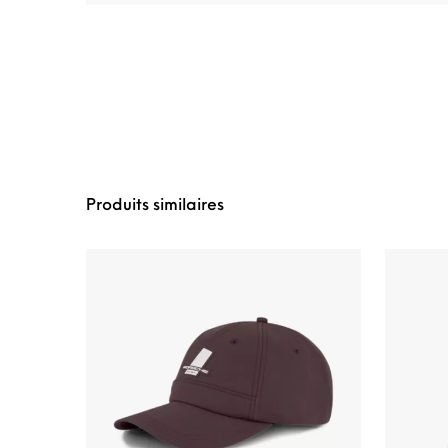
Produits similaires