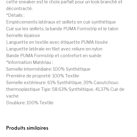
cette sneaker est le choix parfait pour un look branché et
décontracté.
*Détails :
Empiècements latéraux et œillets en cuir synthétique
Cuir sur les œillets, la bande PUMA Formstrip et le talon
Semelle épaisse
Languette en textile avec étiquette PUMA tissée
Languette latérale en filet avec reliure en nylon
Bande PUMA Formstrip et contrefort en suède
*Information Matériau :
Semelle intermédiaire: 100% Synthétique
Première de propreté: 100% Textile
Semelle extérieure: 61% Synthétique, 39% Caoutchouc
thermoplastique Tige: 58.63% Synthétique, 41.37% Cuir de
vache
Doublure: 100% Textile
Produits similaires