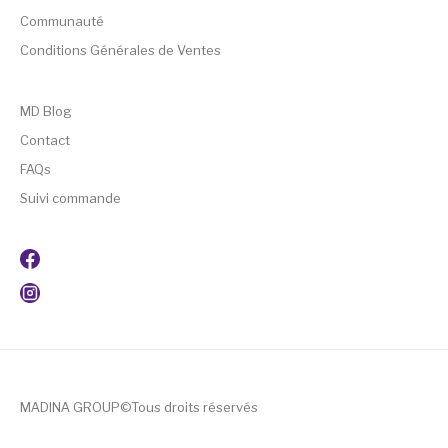
Communauté
Conditions Générales de Ventes
MD Blog
Contact
FAQs
Suivi commande
MADINA GROUP©Tous droits réservés