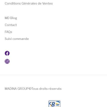
Conditions Générales de Ventes
MD Blog
Contact
FAQs
Suivi commande
MADINA GROUP©Tous droits réservés