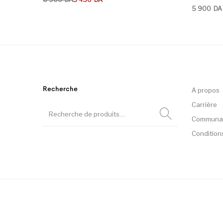
5 900
DA
Recherche
A propos
Carrière
Communa
Condition