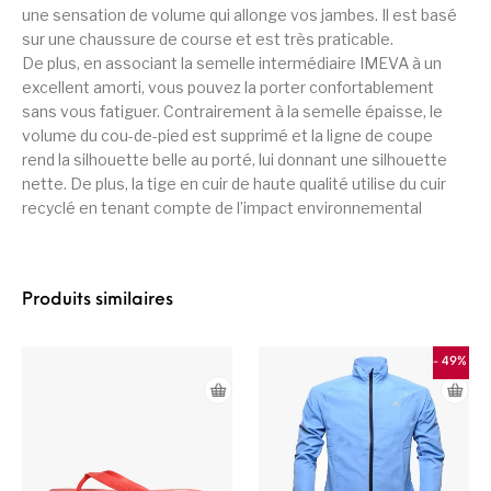
une sensation de volume qui allonge vos jambes. Il est basé
sur une chaussure de course et est très praticable.
De plus, en associant la semelle intermédiaire IMEVA à un
excellent amorti, vous pouvez la porter confortablement
sans vous fatiguer. Contrairement à la semelle épaisse, le
volume du cou-de-pied est supprimé et la ligne de coupe
rend la silhouette belle au porté, lui donnant une silhouette
nette. De plus, la tige en cuir de haute qualité utilise du cuir
recyclé en tenant compte de l’impact environnemental
Produits similaires
- 49%