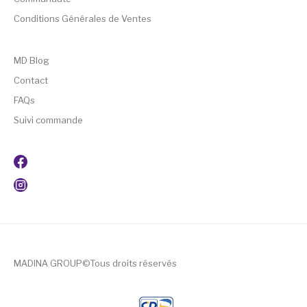
Conditions Générales de Ventes
MD Blog
Contact
FAQs
Suivi commande
MADINA GROUP©Tous droits réservés