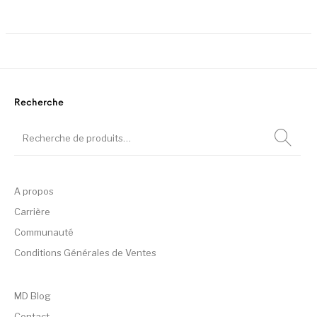
Ce produit a plusieurs variation
Recherche
A propos
Carrière
Communauté
Conditions Générales de Ventes
MD Blog
Contact