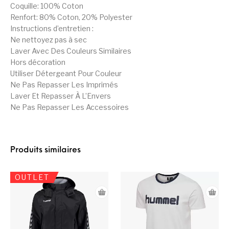
Coquille: 100% Coton
Renfort: 80% Coton, 20% Polyester
Instructions d’entretien :
Ne nettoyez pas à sec
Laver Avec Des Couleurs Similaires
Hors décoration
Utiliser Détergeant Pour Couleur
Ne Pas Repasser Les Imprimés
Laver Et Repasser À L’Envers
Ne Pas Repasser Les Accessoires
Produits similaires
OUTLET