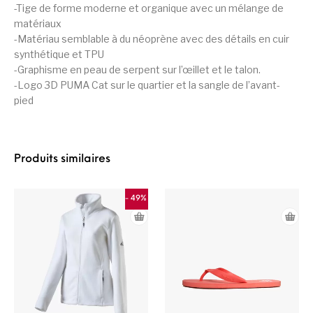
-Tige de forme moderne et organique avec un mélange de
matériaux
-Matériau semblable à du néoprène avec des détails en cuir
synthétique et TPU
-Graphisme en peau de serpent sur l’œillet et le talon.
-Logo 3D PUMA Cat sur le quartier et la sangle de l’avant-
pied
Produits similaires
- 49%