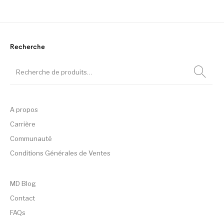
Recherche
A propos
Carrière
Communauté
Conditions Générales de Ventes
MD Blog
Contact
FAQs