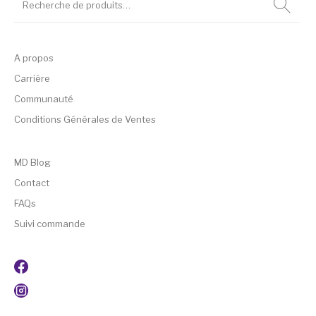
A propos
Carrière
Communauté
Conditions Générales de Ventes
MD Blog
Contact
FAQs
Suivi commande