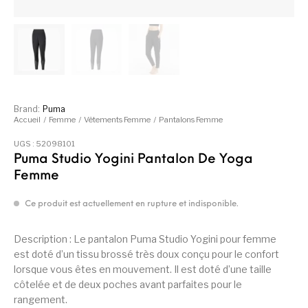
Brand:
Puma
Accueil
/
Femme
/
Vêtements Femme
/
Pantalons Femme
UGS :
52098101
Puma Studio Yogini Pantalon De Yoga
Femme
Ce produit est actuellement en rupture et indisponible.
Description : Le pantalon Puma Studio Yogini pour femme
est doté d’un tissu brossé très doux conçu pour le confort
lorsque vous êtes en mouvement. Il est doté d’une taille
côtelée et de deux poches avant parfaites pour le
rangement.