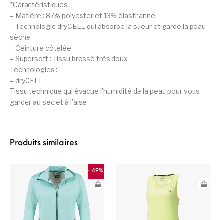
*Caractéristiques :
– Matière : 87% polyester et 13% élasthanne
– Technologie dryCELL qui absorbe la sueur et garde la peau
sèche
– Ceinture côtelée
– Supersoft : Tissu brossé très doux
Technologies :
– dryCELL
Tissu technique qui évacue l’humidité de la peau pour vous
garder au sec et à l’aise
Produits similaires
- 49%