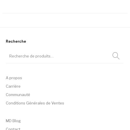
Ce produit a plusieurs variation
Recherche
A propos
Carrière
Communauté
Conditions Générales de Ventes
MD Blog
Contact