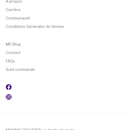
A propos
Carrière
Communauté
Conditions Générales de Ventes
MD Blog
Contact
FAQs
Suivi commande