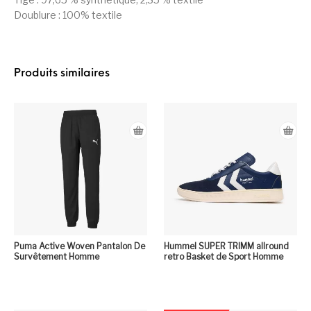
Doublure : 100% textile
Produits similaires
Puma Active Woven Pantalon De
Hummel SUPER TRIMM allround
Survêtement Homme
retro Basket de Sport Homme