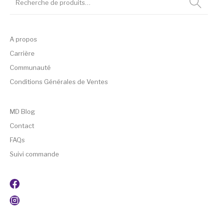
A propos
Carrière
Communauté
Conditions Générales de Ventes
MD Blog
Contact
FAQs
Suivi commande