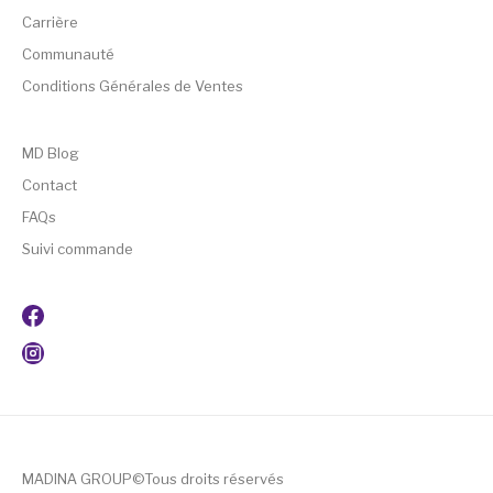
Carrière
Communauté
Conditions Générales de Ventes
MD Blog
Contact
FAQs
Suivi commande
MADINA GROUP©Tous droits réservés