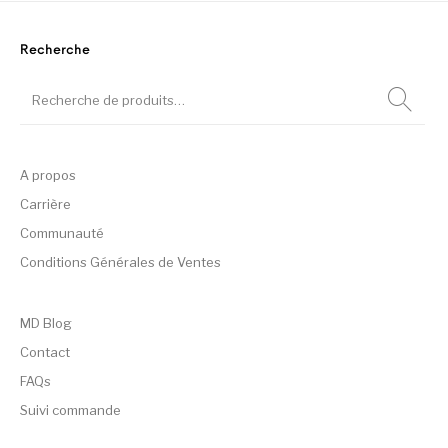
Recherche
A propos
Carrière
Communauté
Conditions Générales de Ventes
MD Blog
Contact
FAQs
Suivi commande